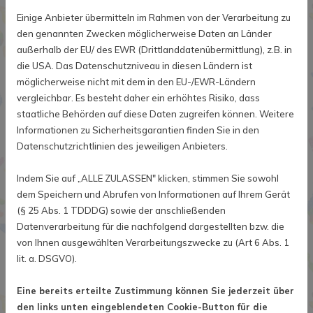
Einige Anbieter übermitteln im Rahmen von der Verarbeitung zu
den genannten Zwecken möglicherweise Daten an Länder
außerhalb der EU/ des EWR (Drittlanddatenübermittlung), z.B. in
die USA. Das Datenschutzniveau in diesen Ländern ist
möglicherweise nicht mit dem in den EU-/EWR-Ländern
vergleichbar. Es besteht daher ein erhöhtes Risiko, dass
staatliche Behörden auf diese Daten zugreifen können. Weitere
Informationen zu Sicherheitsgarantien finden Sie in den
Datenschutzrichtlinien des jeweiligen Anbieters.
Indem Sie auf „ALLE ZULASSEN" klicken, stimmen Sie sowohl
dem Speichern und Abrufen von Informationen auf Ihrem Gerät
(§ 25 Abs. 1 TDDDG) sowie der anschließenden
Datenverarbeitung für die nachfolgend dargestellten bzw. die
von Ihnen ausgewählten Verarbeitungszwecke zu (Art 6 Abs. 1
lit. a. DSGVO).
Eine bereits erteilte Zustimmung können Sie jederzeit über
den links unten eingeblendeten Cookie-Button für die