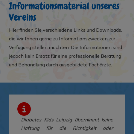
Informationsmaterial unseres
Vereins
Hier finden Sie verschiedene Links und Downloads,
die wir Ihnen gerne zu Informationszwecken zur
Verfügung stellen möchten. Die Informationen sind
jedoch kein Ersatz für eine professionelle Beratung
und Behandlung durch ausgebildete Fachärzte.
Diabetes Kids Leipzig übernimmt keine
Haftung für die Richtigkeit oder