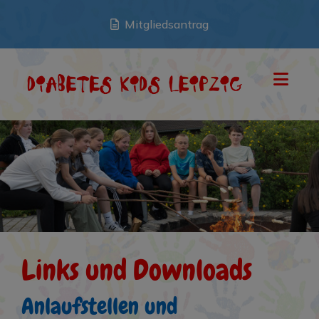
Mitgliedsantrag
Links und Downloads
Anlaufstellen und