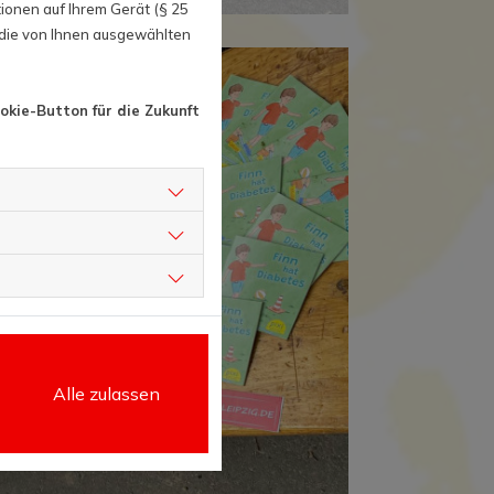
ionen auf Ihrem Gerät (§ 25
 die von Ihnen ausgewählten
okie-Button für die Zukunft
Alle zulassen