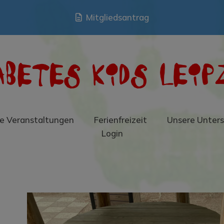
Mitgliedsantrag
e Veranstaltungen
Ferienfreizeit
Unsere Unters
Login