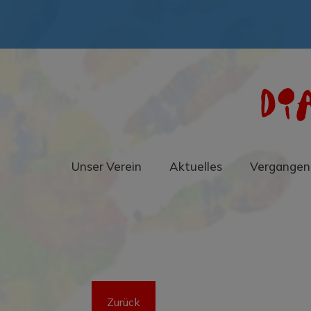
Unser Verein
Aktuelles
Vergangen
Zurück