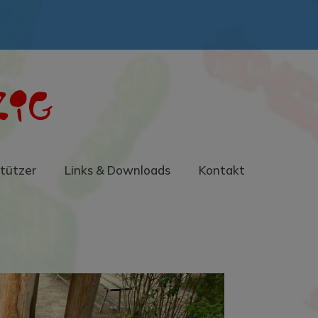
tützer
Links & Downloads
Kontakt