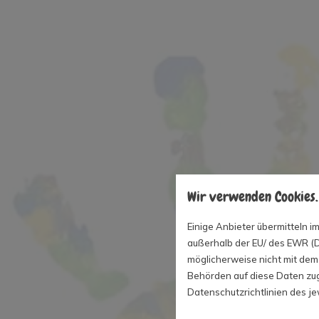
Wir verwenden Cookies.
Einige Anbieter übermitteln
außerhalb der EU/ des EWR (Dr
möglicherweise nicht mit dem 
Behörden auf diese Daten zug
Datenschutzrichtlinien des je