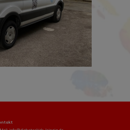
ontakt