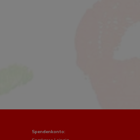
Spendenkonto: